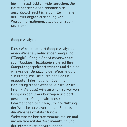
hiermit ausdrücklich widersprochen. Die
Betreiber der Seiten behalten sich
ausdrücklich rechtliche Schritte im Falle
der unverlangten Zusendung von
Werbeinformationen, etwa durch Spam-
Mails, vor.
Google Analytics
Diese Website benutzt Google Analytics,
einen Webanalysedienst der Google Inc.
(''Google''). Google Analytics verwendet
sog. ''Cookies'', Textdateien, die auf Ihrem
Computer gespeichert werden und die eine
Analyse der Benutzung der Website durch
Sie ermöglicht. Die durch den Cookie
erzeugten Informationen über Ihre
Benutzung dieser Website (einschließlich
Ihrer IP-Adresse) wird an einen Server von
Google in den USA übertragen und dort
gespeichert. Google wird diese
Informationen benutzen, um Ihre Nutzung
der Website auszuwerten, um Reports über
die Websiteaktivitäten für die
Websitebetreiber zusammenzustellen und
um weitere mit der Websitenutzung und
der Internetnutzung verbundene